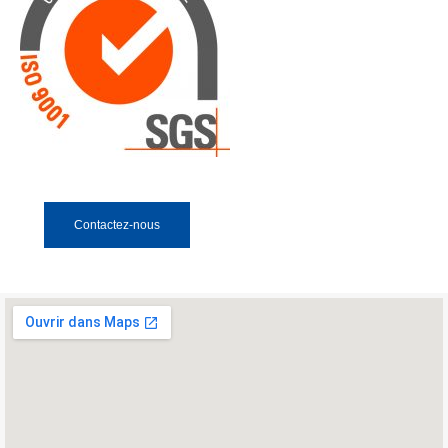
Contactez-nous