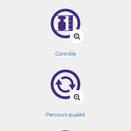
Contrôle
Parcours qualité