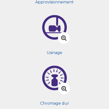
Approvisionnement
Usinage
Chromage dur