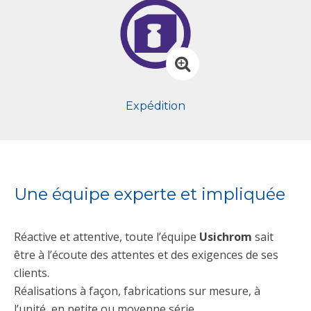
Expédition
Une équipe experte et impliquée
Réactive et attentive, toute l’équipe
Usichrom
sait
être à l’écoute des attentes et des exigences de ses
clients.
Réalisations à façon, fabrications sur mesure, à
l’unité, en petite ou moyenne série…