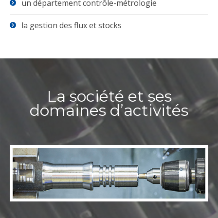
un département contrôle-métrologie
la gestion des flux et stocks
La société et ses
domaines d’activités