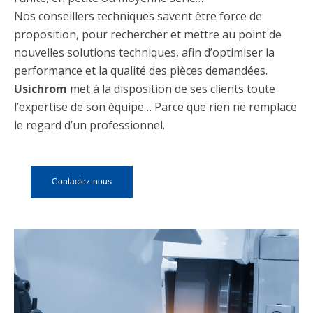
Nos conseillers techniques savent être force de
proposition, pour rechercher et mettre au point de
nouvelles solutions techniques, afin d’optimiser la
performance et la qualité des pièces demandées.
Usichrom
met à la disposition de ses clients toute
l’expertise de son équipe… Parce que rien ne remplace
le regard d’un professionnel.
Contactez-nous