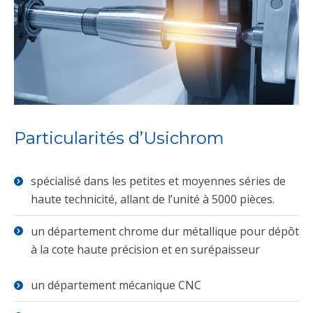
Particularités d’Usichrom
spécialisé dans les petites et moyennes séries de
haute technicité, allant de l’unité à 5000 pièces.
un département chrome dur métallique pour dépôt
à la cote haute précision et en surépaisseur
un département mécanique CNC