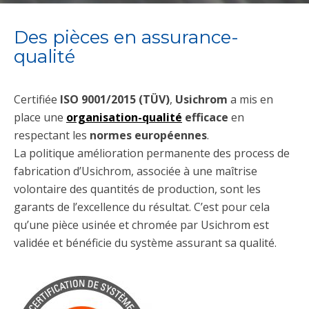
Des pièces en assurance-
qualité
Certifiée
ISO 9001/2015 (TÜV)
,
Usichrom
a mis en
place une
organisation-qualité
efficace
en
respectant les
normes européennes
.
La politique amélioration permanente des process de
fabrication d’Usichrom, associée à une maîtrise
volontaire des quantités de production, sont les
garants de l’excellence du résultat. C’est pour cela
qu’une pièce usinée et chromée par Usichrom est
validée et bénéficie du système assurant sa qualité.